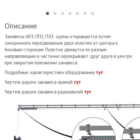
Описание
Занавесы АРЗ, ППЗ, ПЭЗ сцены открываются путем
синхронного передвижения двух полотен от центра к
боковым сторонам. Полотна движутся по разным
направляющим и частично перекрывают друг друга в центре
при закрытом положении занавеса.
Подробные характеристики оборудования
тут
Чертеж дороги занавеса прямой
тут
Чертеж дороги занавеса радиальной
тут