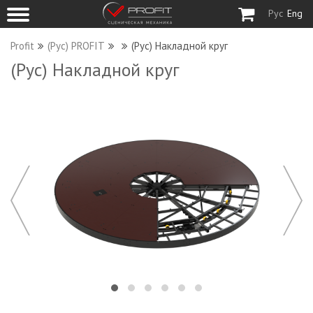
Рус
Eng
Profit
(Рус) PROFIT
(Рус) Накладной круг
(Рус) Накладной круг