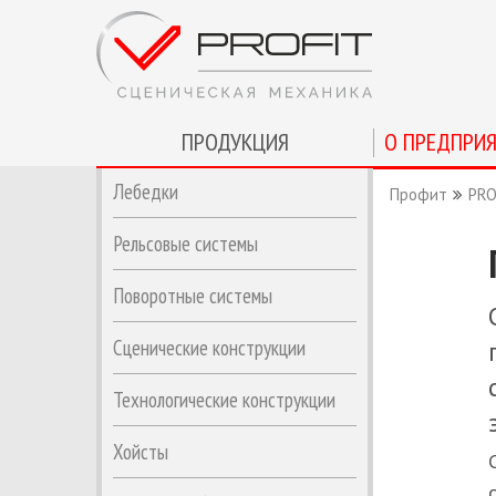
ПРОДУКЦИЯ
О ПРЕДПРИ
Лебедки
Профит
PRO
Рельсовые системы
Поворотные системы
Сценические конструкции
Технологические конструкции
Хойсты