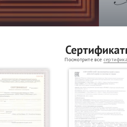
Сертификат
Посмотрите все
сертифик