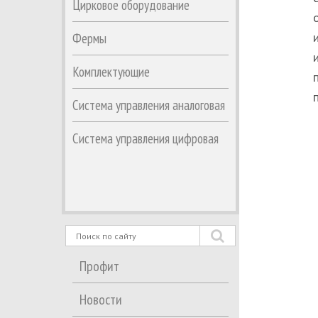
Цирковое оборудование
Фермы
Комплектующие
Система управления аналоговая
Система управления цифровая
Профит
Новости