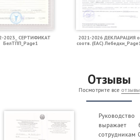
2-2023_ СЕРТИФИКАТ
2021-2026 ДЕКЛАРАЦИЯ о
БелТПП_Page1
соотв. (EAC) Лебедки_Page
Отзывы
Посмотрите все
отзывы
Руководств
выражает 
сотрудникам 