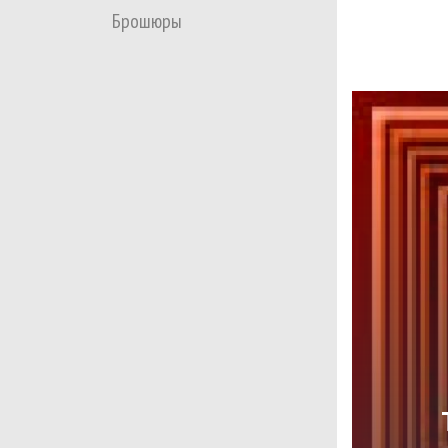
Брошюры